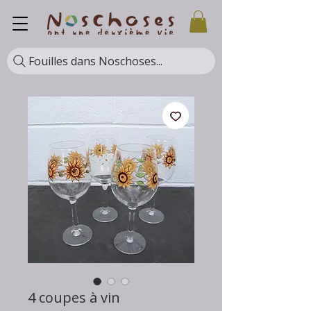
Fouilles dans Noschoses...
4 coupes à vin