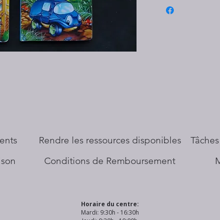
ents
​Rendre les ressources disponibles
Tâches
aison
Conditions de Remboursement
Horaire du centre:
Mardi: 9:30h - 16:30h