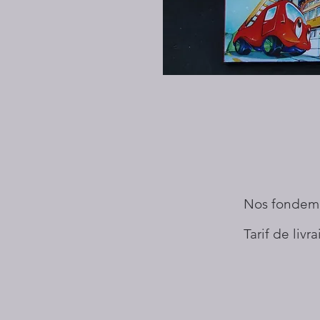
Nos fondem
Tarif de livr