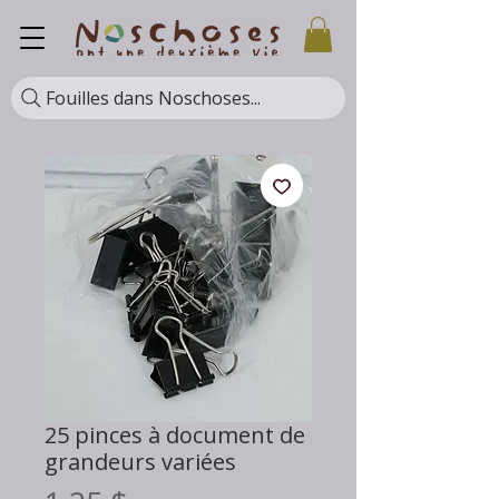
Fouilles dans Noschoses...
25 pinces à document de
grandeurs variées