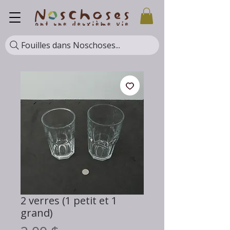
Fouilles dans Noschoses...
2 verres (1 petit et 1
grand)