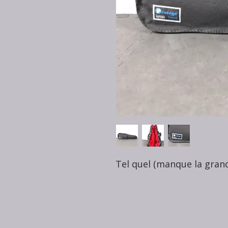
Tel quel (manque la gran