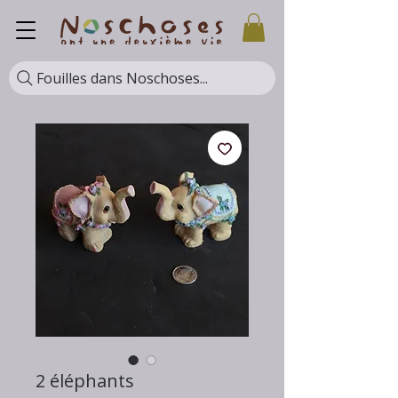
Fouilles dans Noschoses...
2 éléphants