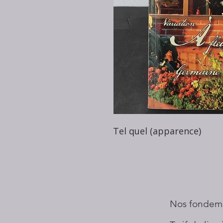
Tel quel (apparence)
Nos fondem