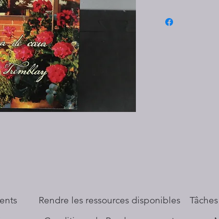
ents
​Rendre les ressources disponibles
Tâches