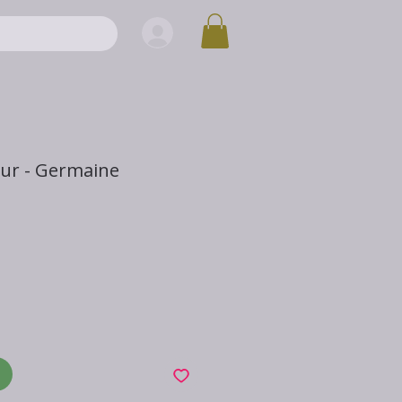
eur - Germaine