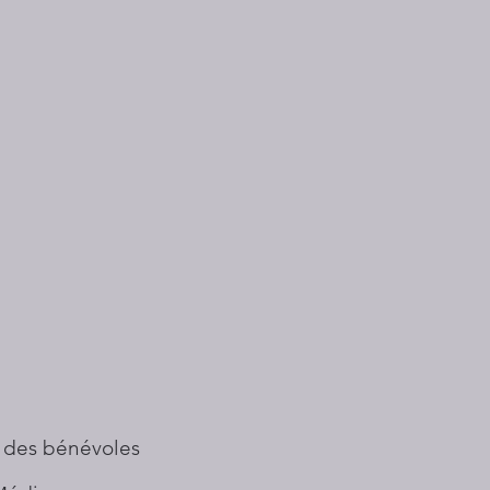
 des bénévoles